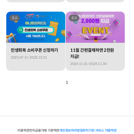
종료
종료
민생회복 소비쿠폰 신청하기
11월 간편결제하면 2천원
지급!
2025.07.11~2025.10.31
2024.11.01~2024.11.30
1
이용약관
전자금융거래 기본약관
개인정보처리방침
위치기반 서비스 이용약관